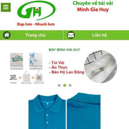
Trang chủ
Liên hệ