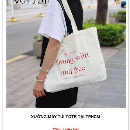
Giá:
Liên hệ