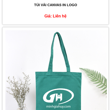
TÚI VẢI CANVAS IN LOGO
Giá:
Liên hệ