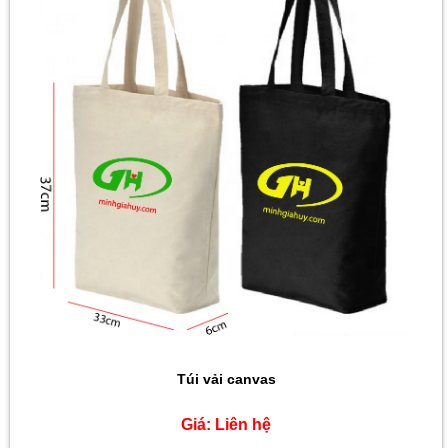
Giá:
Liên hệ