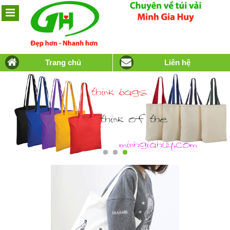
Trang chủ
Liên hệ