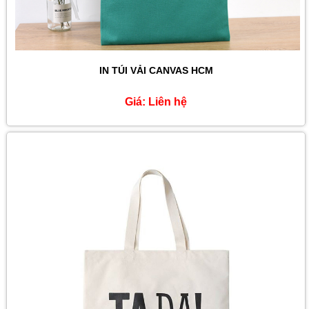
IN TÚI VẢI CANVAS HCM
Giá:
Liên hệ