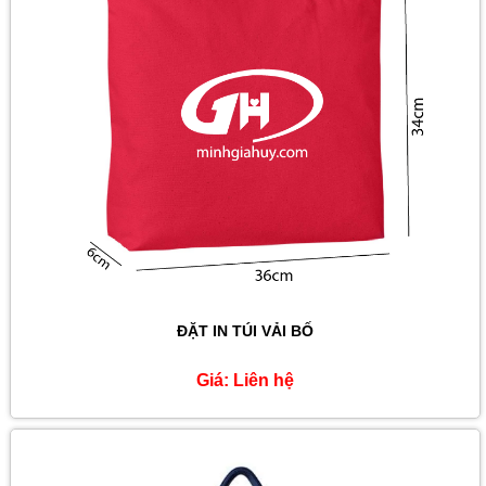
ĐẶT IN TÚI VẢI BỐ