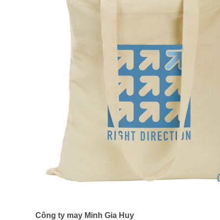
Công ty may Minh Gia Huy