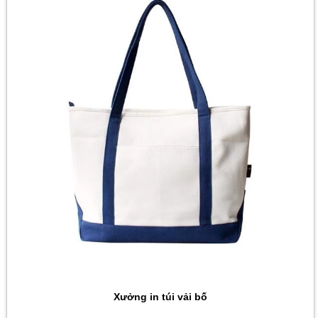
Xưởng in túi vải bố