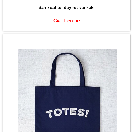
Sản xuất túi dây rút vải kaki
Giá:
Liên hệ