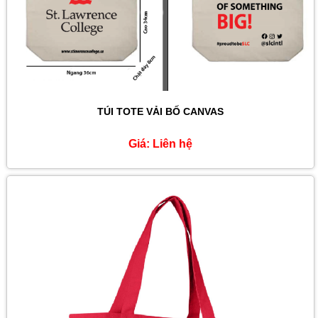
TÚI TOTE VẢI BỐ CANVAS
Giá:
Liên hệ