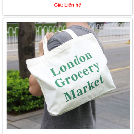
Giá:
Liên hệ