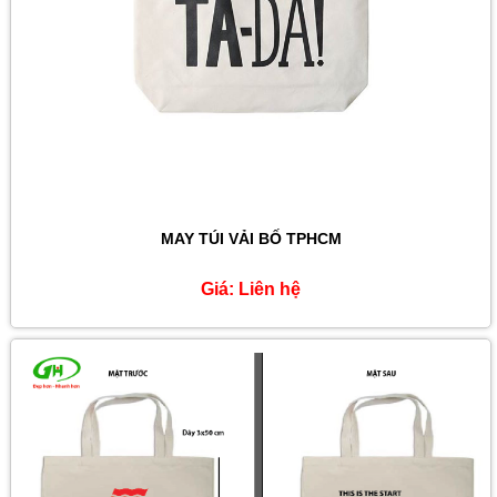
MAY TÚI VẢI BỐ TPHCM
Giá:
Liên hệ