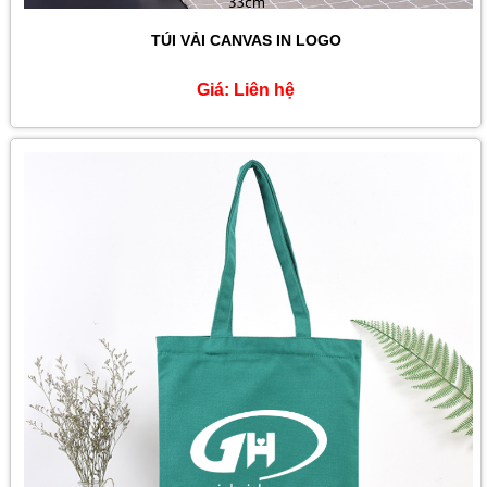
TÚI VẢI CANVAS IN LOGO
Giá:
Liên hệ