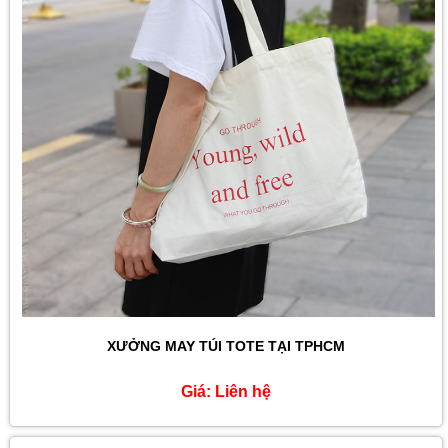
XƯỞNG MAY TÚI TOTE TẠI TPHCM
Giá:
Liên hệ