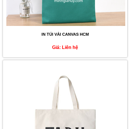
IN TÚI VẢI CANVAS HCM
Giá:
Liên hệ