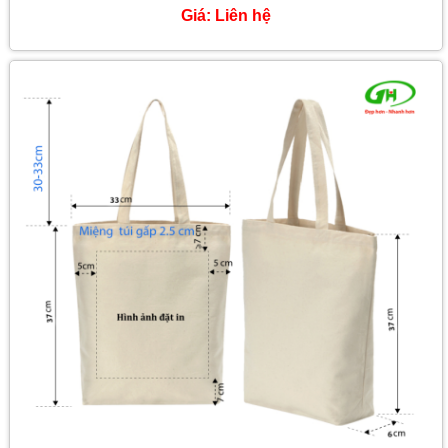
Giá:
Liên hệ