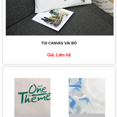
TÚI CANVAS VẢI BỐ
Giá:
Liên hệ