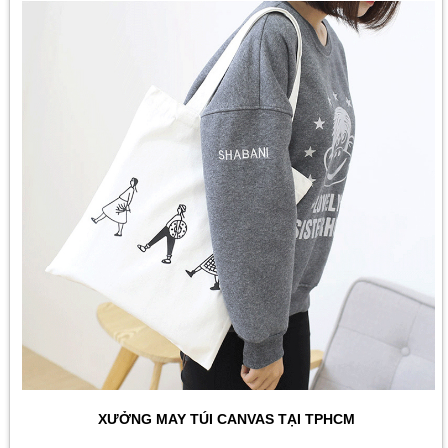
XƯỞNG MAY TÚI CANVAS TẠI TPHCM