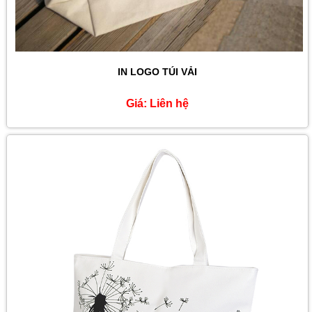
IN LOGO TÚI VẢI
Giá:
Liên hệ