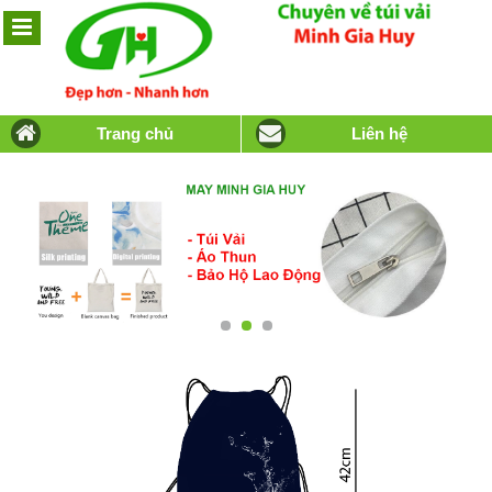
Trang chủ
Liên hệ