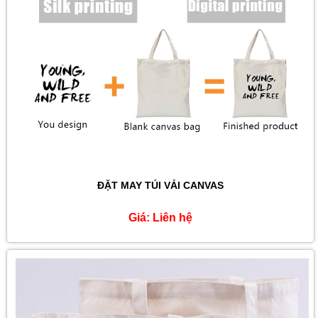
ĐẶT MAY TÚI VẢI CANVAS
Giá:
Liên hệ