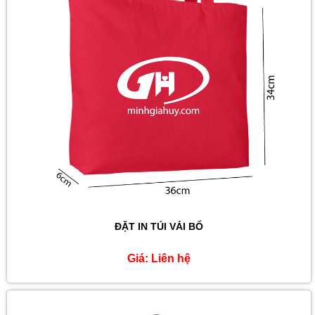
ĐẶT IN TÚI VẢI BỐ
Giá:
Liên hệ